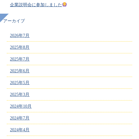
企業説明会に参加しました
アーカイブ
2026年7月
2025年8月
2025年7月
2025年6月
2025年5月
2025年3月
2024年10月
2024年7月
2024年4月