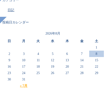
カテゴリー
日記
投稿日カレンダー
2026年8月
日
月
火
水
木
金
土
1
2
3
4
5
6
7
8
9
10
11
12
13
14
15
16
17
18
19
20
21
22
23
24
25
26
27
28
29
30
31
« 7月