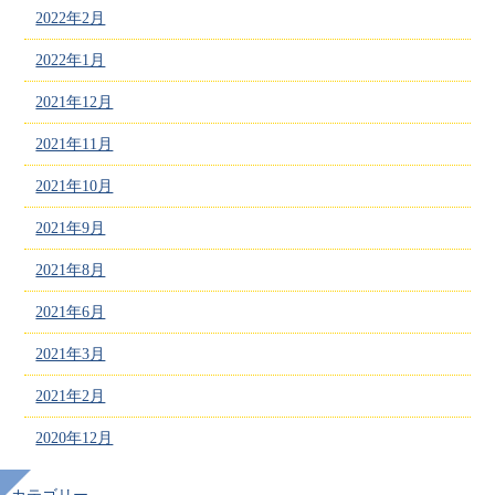
2022年2月
2022年1月
2021年12月
2021年11月
2021年10月
2021年9月
2021年8月
2021年6月
2021年3月
2021年2月
2020年12月