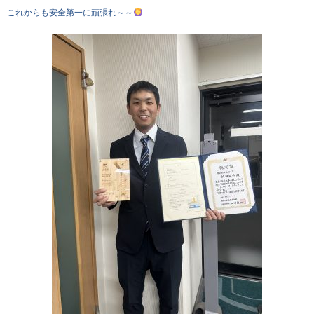
これからも安全第一に頑張れ～～