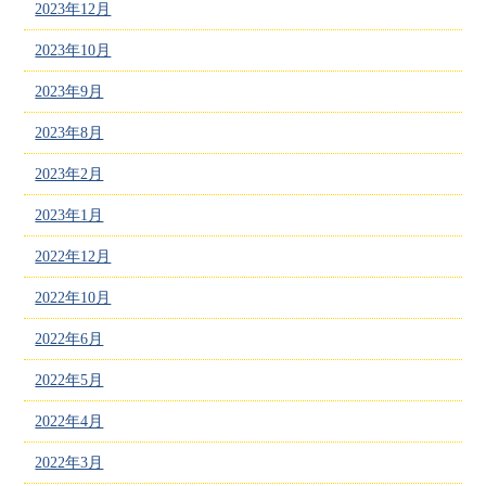
2023年12月
2023年10月
2023年9月
2023年8月
2023年2月
2023年1月
2022年12月
2022年10月
2022年6月
2022年5月
2022年4月
2022年3月