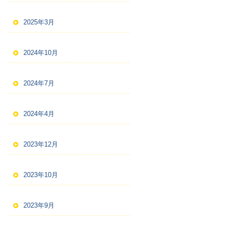
2025年3月
2024年10月
2024年7月
2024年4月
2023年12月
2023年10月
2023年9月