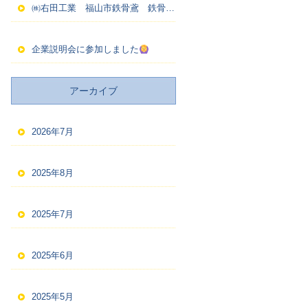
㈱右田工業 福山市鉄骨鳶 鉄骨建方
企業説明会に参加しました
アーカイブ
2026年7月
2025年8月
2025年7月
2025年6月
2025年5月