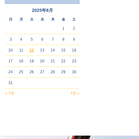
2025年8月
日
月
火
水
木
金
土
1
2
3
4
5
6
7
8
9
10
11
12
13
14
15
16
17
18
19
20
21
22
23
24
25
26
27
28
29
30
31
« 7月
7月 »