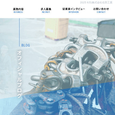
2025 8月|株式会社右田工業