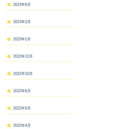
2023年8月
2023年2月
2023年1月
2022年12月
2022年10月
2022年6月
2022年5月
2022年4月