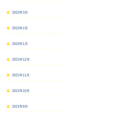
2022年3月
2022年2月
2022年1月
2021年12月
2021年11月
2021年10月
2021年9月