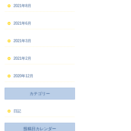
2021年8月
2021年6月
2021年3月
2021年2月
2020年12月
カテゴリー
日記
投稿日カレンダー