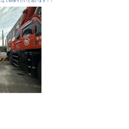
んなで頑張りたいと思います！！