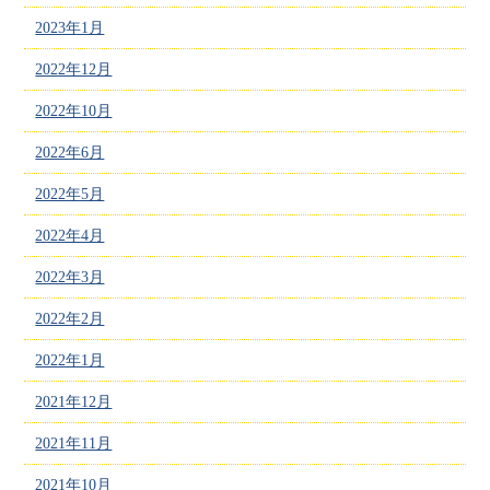
2023年1月
2022年12月
2022年10月
2022年6月
2022年5月
2022年4月
2022年3月
2022年2月
2022年1月
2021年12月
2021年11月
2021年10月