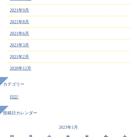
2021年9月
2021年8月
2021年6月
2021年3月
2021年2月
2020年12月
カテゴリー
日記
投稿日カレンダー
2023年1月