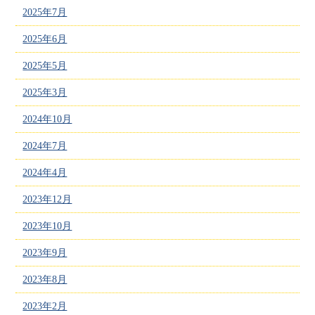
2025年7月
2025年6月
2025年5月
2025年3月
2024年10月
2024年7月
2024年4月
2023年12月
2023年10月
2023年9月
2023年8月
2023年2月