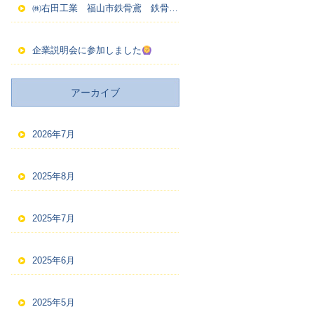
㈱右田工業 福山市鉄骨鳶 鉄骨建方
企業説明会に参加しました
アーカイブ
2026年7月
2025年8月
2025年7月
2025年6月
2025年5月