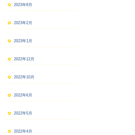
2023年8月
2023年2月
2023年1月
2022年12月
2022年10月
2022年6月
2022年5月
2022年4月