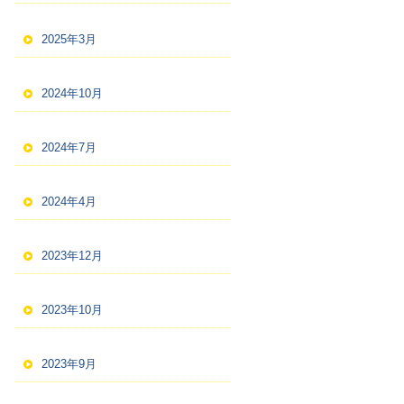
2025年3月
2024年10月
2024年7月
2024年4月
2023年12月
2023年10月
2023年9月