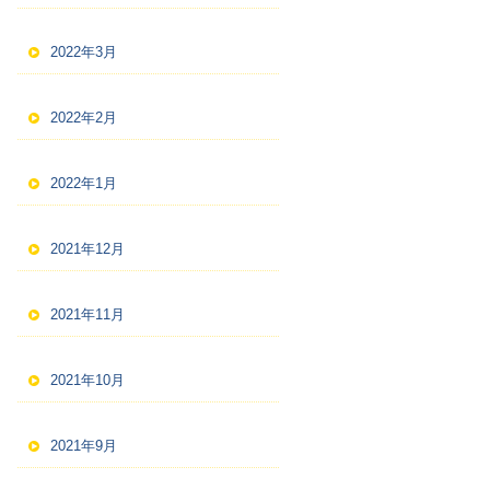
2022年3月
2022年2月
2022年1月
2021年12月
2021年11月
2021年10月
2021年9月