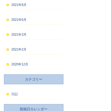
2021年8月
2021年6月
2021年3月
2021年2月
2020年12月
カテゴリー
日記
投稿日カレンダー