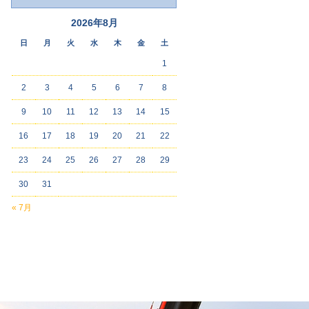
2026年8月
日
月
火
水
木
金
土
1
2
3
4
5
6
7
8
9
10
11
12
13
14
15
16
17
18
19
20
21
22
23
24
25
26
27
28
29
30
31
« 7月