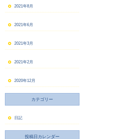
2021年8月
2021年6月
2021年3月
2021年2月
2020年12月
カテゴリー
日記
投稿日カレンダー