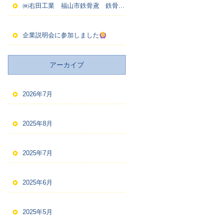
㈱右田工業 福山市鉄骨鳶 鉄骨建方
企業説明会に参加しました
アーカイブ
2026年7月
2025年8月
2025年7月
2025年6月
2025年5月