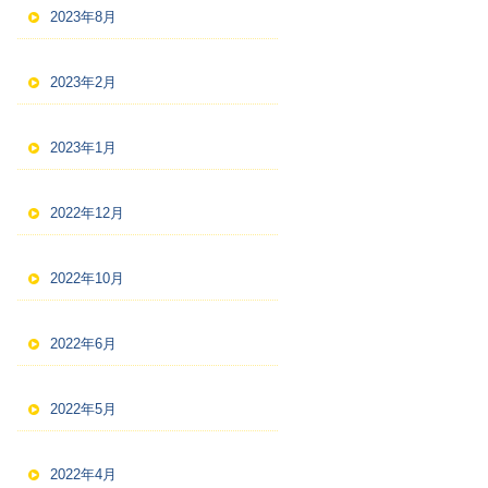
2023年8月
2023年2月
2023年1月
2022年12月
2022年10月
2022年6月
2022年5月
2022年4月