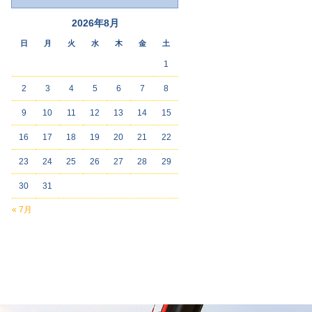
2026年8月
日
月
火
水
木
金
土
1
2
3
4
5
6
7
8
9
10
11
12
13
14
15
16
17
18
19
20
21
22
23
24
25
26
27
28
29
30
31
« 7月