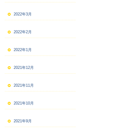
2022年3月
2022年2月
2022年1月
2021年12月
2021年11月
2021年10月
2021年9月