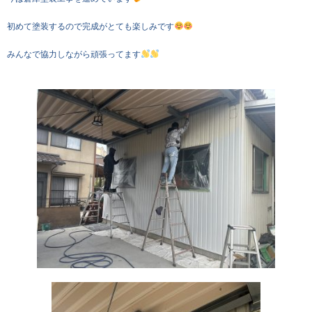
初めて塗装するので完成がとても楽しみです
みんなで協力しながら頑張ってます