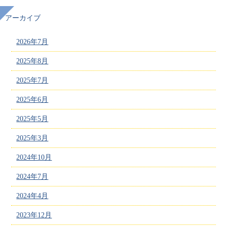
アーカイブ
2026年7月
2025年8月
2025年7月
2025年6月
2025年5月
2025年3月
2024年10月
2024年7月
2024年4月
2023年12月