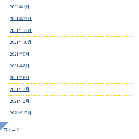
2022年1月
2021年12月
2021年11月
2021年10月
2021年9月
2021年8月
2021年6月
2021年3月
2021年2月
2020年12月
カテゴリー