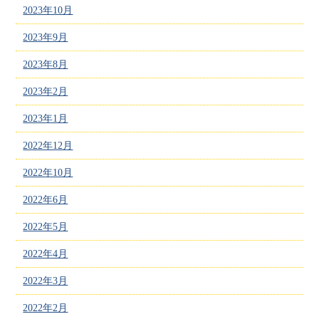
2023年10月
2023年9月
2023年8月
2023年2月
2023年1月
2022年12月
2022年10月
2022年6月
2022年5月
2022年4月
2022年3月
2022年2月