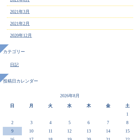
2021年3月
2021年2月
2020年12月
カテゴリー
日記
投稿日カレンダー
2026年8月
日
月
火
水
木
金
土
1
2
3
4
5
6
7
8
9
10
11
12
13
14
15
16
17
18
19
20
21
22