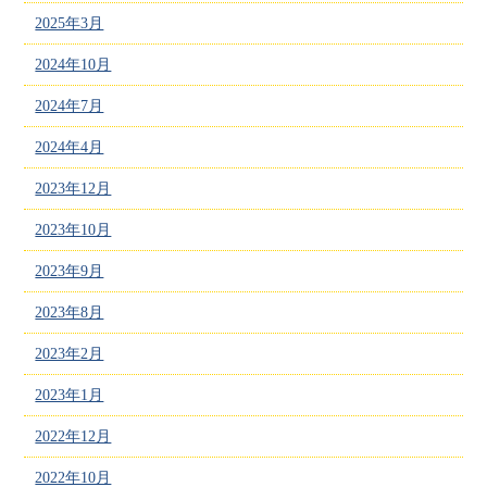
2025年3月
2024年10月
2024年7月
2024年4月
2023年12月
2023年10月
2023年9月
2023年8月
2023年2月
2023年1月
2022年12月
2022年10月