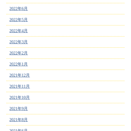
2022年6月
2022年5月
2022年4月
2022年3月
2022年2月
2022年1月
2021年12月
2021年11月
2021年10月
2021年9月
2021年8月
2021年6月