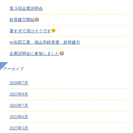
第３回企業説明会
鉄骨建方開始
暑すぎて溶けそうです
㈱右田工業 福山市鉄骨鳶 鉄骨建方
企業説明会に参加しました
アーカイブ
2026年7月
2025年8月
2025年7月
2025年6月
2025年5月